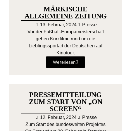
MÄRKISCHE
ALLGEMEINE ZEITUNG
13. Februar, 2024
Presse
Vor der Fußball-Europameisterschaft
gehen Kurzfilme rund um die
Lieblingssportart der Deutschen auf
Kinotour.
Weiterlesen
PRESSEMITTEILUNG
ZUM START VON „ON
SCREEN“
12. Februar, 2024
Presse
Zum Start des bundesweiten Projektes