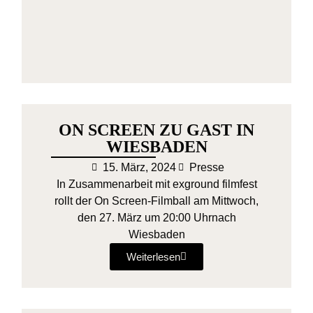
ON SCREEN ZU GAST IN
WIESBADEN
15. März, 2024
Presse
In Zusammenarbeit mit exground filmfest
rollt der On Screen-Filmball am Mittwoch,
den 27. März um 20:00 Uhrnach
Wiesbaden
Weiterlesen